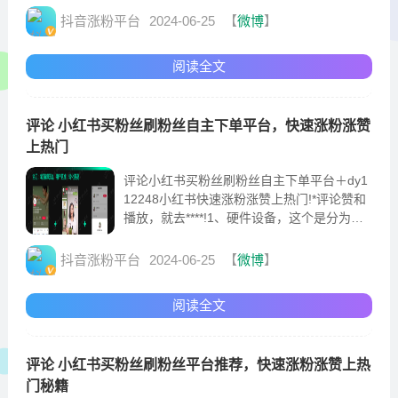
性的内
抖音涨粉平台
2024-06-25
【
微博
】
阅读全文
评论 小红书买粉丝刷粉丝自主下单平台，快速涨粉涨赞
上热门
评论小红书买粉丝刷粉丝自主下单平台＋dy1
12248小红书快速涨粉涨赞上热门!*评论赞和
播放，就去****!1、硬件设备，这个是分为软
硬件需求、账号定位以及这个网站资料
抖音涨粉平台
2024-06-25
【
微博
】
阅读全文
评论 小红书买粉丝刷粉丝平台推荐，快速涨粉涨赞上热
门秘籍