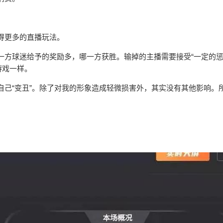
得更多的直播玩法。
一方球迷给予的奖励多，哪一方获胜。输掉的主播需要接受“一定的惩
游戏一样。
自己“变丑”。除了对我的形象造成轻微损害外，其实没有其他影响。