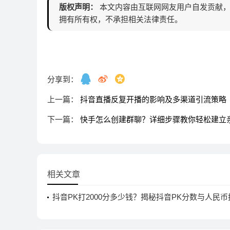
版权声明：
本文内容由互联网网友用户自发贡献，
拥有所有权，不承担相关法律责任。
分享到：
上一篇：
抖音直播反复开播的影响及多渠道引流策略
下一篇：
快手怎么创建群聊？详细步骤教你轻松建立
相关文章
抖音PK打2000分多少钱？揭秘抖音PK分数与人民
主播收入