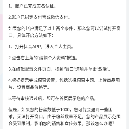
1、账户已完成实名认证。
2.账户已绑定支付宝或微信支付。
如果您的账户满足了以上两个条件，那么您可以尝试打开窗
口。具体开启方法如下：
1、打开抖音APP，进入个人主页。
2.点击右上角的“编辑个人资料”按钮。
3.在编辑配置文件页面，找到“窗口”选项并单击“激活”。
4.根据提示完成橱窗设置，包括选择橱窗主题、上传商品图
片、设置商品价格等。
5.等待审核通过后，即可在首页展示您的产品。
但是，如果您的粉丝数低于1000，您可能会遇到一些困
难，无法打开窗口。由于粉丝数量不足，您的产品展示范围
会受到限制，影响您的销售和宣传效果。那该怎么办呢？