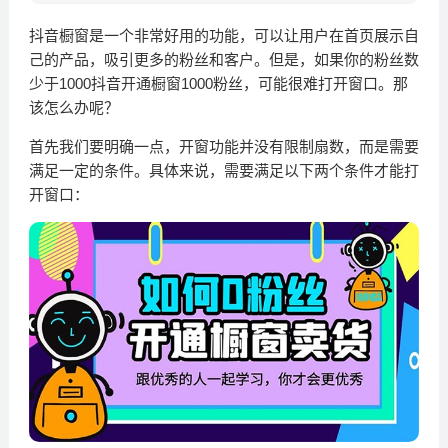
抖音橱窗是一个非常好用的功能，可以让用户在首页展示自
己的产品，吸引更多的粉丝和客户。但是，如果你的粉丝数
少于1000抖音开通橱窗1000粉丝，可能很难打开窗口。那
该怎么办呢？
首先我们要明确一点，开窗功能并没有限制扇数，而是需要
满足一定的条件。具体来说，需要满足以下两个条件才能打
开窗口：