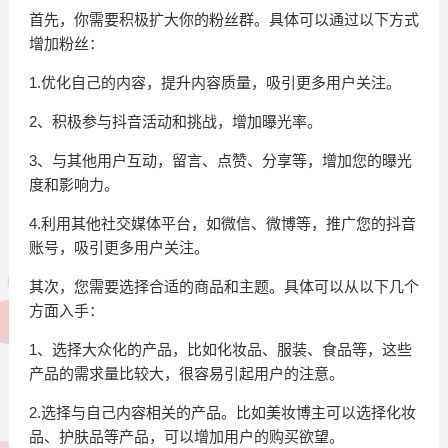
首先，你需要积极扩大你的粉丝群。具体可以通过以下方式
增加粉丝：
1.优化自己的内容，提升内容质量，吸引更多用户关注。
2、积极参与抖音活动和挑战，增加曝光率。
3、与其他用户互动，留言、点赞、分享等，增加您的曝光
度和影响力。
4.利用其他社交媒体平台，如微信、微博等，推广您的抖音
账号，吸引更多用户关注。
其次，您需要选择合适的商品和主题。具体可以从以下几个
方面入手：
1、选择大众化的产品，比如化妆品、服装、食品等，这些
产品的需求量比较大，很容易引起用户的注意。
2.选择与自己内容相关的产品。比如美妆博主可以选择化妆
品、护肤品等产品，可以增加用户的购买欲望。