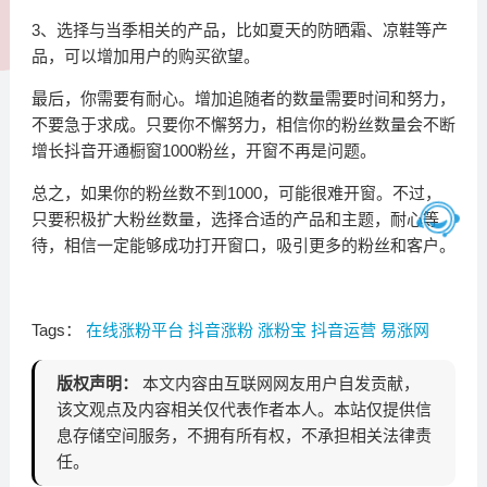
3、选择与当季相关的产品，比如夏天的防晒霜、凉鞋等产
品，可以增加用户的购买欲望。
最后，你需要有耐心。增加追随者的数量需要时间和努力，
不要急于求成。只要你不懈努力，相信你的粉丝数量会不断
增长抖音开通橱窗1000粉丝，开窗不再是问题。
总之，如果你的粉丝数不到1000，可能很难开窗。不过，
只要积极扩大粉丝数量，选择合适的产品和主题，耐心等
待，相信一定能够成功打开窗口，吸引更多的粉丝和客户。
Tags：
在线涨粉平台
抖音涨粉
涨粉宝
抖音运营
易涨网
版权声明：
本文内容由互联网网友用户自发贡献，
该文观点及内容相关仅代表作者本人。本站仅提供信
息存储空间服务，不拥有所有权，不承担相关法律责
任。