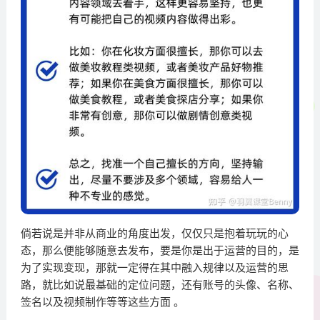
倘若说是并非从商业的角度出发，仅仅只是抱着玩玩的心
态，那么便能够随意去发布，要是你是出于运营的目的，是
为了实现变现，那就一定得在其中融入规律以及运营的思
路，就比如说最基础的定位问题，还有账号的头像、名称、
签名以及视频制作等等这些方面 。