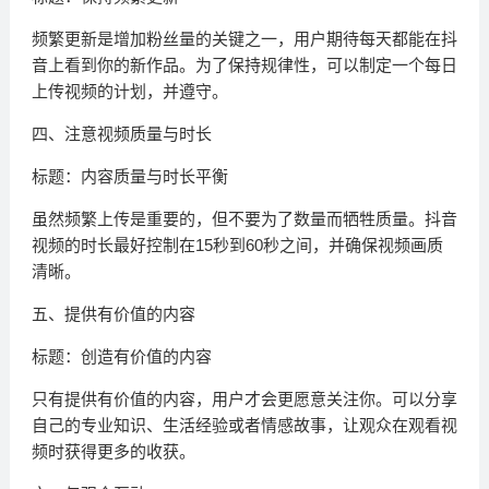
频繁更新是增加粉丝量的关键之一，用户期待每天都能在抖
音上看到你的新作品。为了保持规律性，可以制定一个每日
上传视频的计划，并遵守。
四、注意视频质量与时长
标题：内容质量与时长平衡
虽然频繁上传是重要的，但不要为了数量而牺牲质量。抖音
视频的时长最好控制在15秒到60秒之间，并确保视频画质
清晰。
五、提供有价值的内容
标题：创造有价值的内容
只有提供有价值的内容，用户才会更愿意关注你。可以分享
自己的专业知识、生活经验或者情感故事，让观众在观看视
频时获得更多的收获。