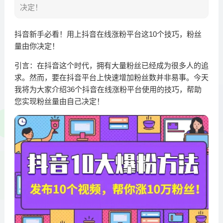
决定！
抖音新手必看！用上抖音在线涨粉平台这10个技巧，粉丝
量由你决定！
引言：在抖音这个时代，拥有大量粉丝已经成为很多人的追
求。然而，要在抖音平台上快速增加粉丝数并非易事。今天
我将为大家介绍36个抖音在线涨粉平台使用的技巧，帮助
您实现粉丝量由自己决定！