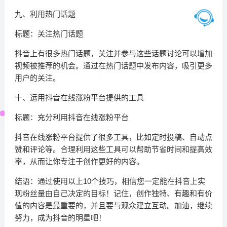
九、利用热门话题
标题：关注热门话题
抖音上有很多热门话题，关注并参与这些话题讨论可以增加
视频被推荐的机会。通过在热门话题中发布内容，吸引更多
用户的关注。
十、运用抖音在线涨粉平台提供的工具
标题：充分利用抖音在线涨粉平台
抖音在线涨粉平台提供了很多工具，比如定时投稿、自动点
赞和评论等。合理利用这些工具可以帮助节省时间和提高效
率，从而让你专注于创作更好的内容。
结语：通过使用以上10个技巧，相信您一定能在抖音上实
现粉丝量由自己决定的目标！记住，创作独特、有趣和有价
值的内容是最重要的，并且要与观众建立互动。加油，继续
努力，成为抖音的明星吧！