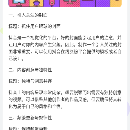
一、引人关注的封面
标题：抓住用户眼球的封面
抖音是一个视觉化的平台，好的封面能引起用户的注意，并
让用户对你的内容产生兴趣。因此，制作一个引人关注的封
面非常重要，可以使用抖音在线涨粉平台提供的模板或者自
己设计。
二、内容创意与独特性
标题：独特与创意并存
抖音上的内容呈现非常庞杂，想要脱颖而出需要有独特创意
的视频。可以借鉴其他创作者的作品灵感，但要确保将其转
化为属于自己的风格和个性。
三、频繁更新与规律性
标题：保持频繁更新