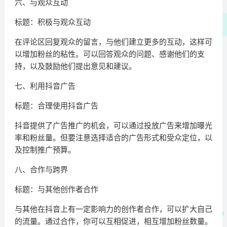
六、与观众互动
标题：积极与观众互动
在评论区回复观众的留言，与他们建立更多的互动，这样可
以增加粉丝的粘性。可以回答观众的问题、感谢他们的支
持，以及鼓励他们提出意见和建议。
七、利用抖音广告
标题：合理使用抖音广告
抖音提供了广告推广的机会，可以通过投放广告来增加曝光
率和粉丝量。但要注意选择适合的广告形式和受众定位，以
及控制推广预算。
八、合作与跨界
标题：与其他创作者合作
与其他在抖音上有一定影响力的创作者合作，可以扩大自己
的流量。通过合作，你可以互相促进，相互增加粉丝数量。