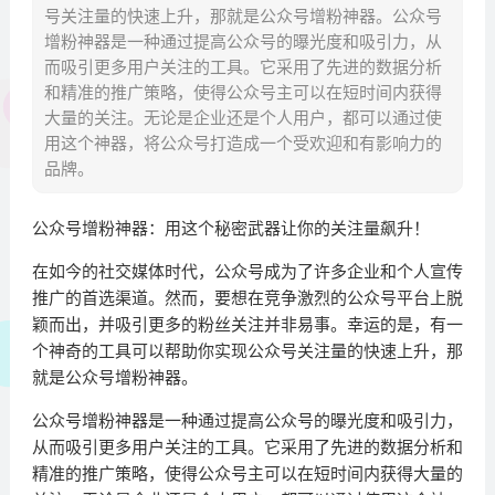
号关注量的快速上升，那就是公众号增粉神器。公众号
增粉神器是一种通过提高公众号的曝光度和吸引力，从
而吸引更多用户关注的工具。它采用了先进的数据分析
和精准的推广策略，使得公众号主可以在短时间内获得
大量的关注。无论是企业还是个人用户，都可以通过使
用这个神器，将公众号打造成一个受欢迎和有影响力的
品牌。
公众号增粉神器：用这个秘密武器让你的关注量飙升！
在如今的社交媒体时代，公众号成为了许多企业和个人宣传
推广的首选渠道。然而，要想在竞争激烈的公众号平台上脱
颖而出，并吸引更多的粉丝关注并非易事。幸运的是，有一
个神奇的工具可以帮助你实现公众号关注量的快速上升，那
就是公众号增粉神器。
公众号增粉神器是一种通过提高公众号的曝光度和吸引力，
从而吸引更多用户关注的工具。它采用了先进的数据分析和
精准的推广策略，使得公众号主可以在短时间内获得大量的