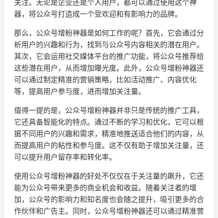
关注。无论是企业还是个人用户，都可以通过使用这个神
器，将公众号打造成一个受欢迎和有影响力的品牌。
那么，公众号增粉神器是如何工作的呢？首先，它会通过分
析用户的兴趣和行为，找到与公众号内容相关的潜在用户。
其次，它会运用社交媒体平台的推广功能，将公众号推荐给
这些潜在用户，从而增加曝光度。此外，公众号增粉神器还
可以通过制定精准的营销策略，比如活动推广、内容优化
等，提高用户参与度，进而增加关注量。
值得一提的是，公众号增粉神器并非只是传统的推广工具，
它还具备智能化的特点。通过不断的学习和优化，它可以根
据不同用户的兴趣和需求，精准地推送适合他们的内容，从
而提高用户的粘性和参与度。这不仅有助于增加关注量，还
可以提升用户留存率和转化率。
使用公众号增粉神器的好处不仅仅在于关注量的飙升，它还
能为公众号带来更多的商业机会和收益。随着关注者的增
加，公众号的影响力和知名度也会随之提升，吸引更多的合
作伙伴和广告主。同时，公众号增粉神器还可以通过精准营