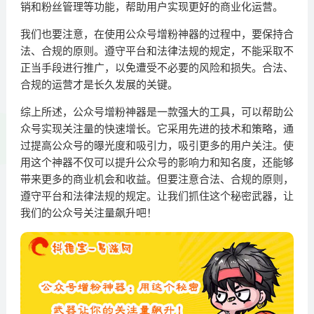
销和粉丝管理等功能，帮助用户实现更好的商业化运营。
我们也要注意，在使用公众号增粉神器的过程中，要保持合
法、合规的原则。遵守平台和法律法规的规定，不能采取不
正当手段进行推广，以免遭受不必要的风险和损失。合法、
合规的运营才是长久发展的关键。
综上所述，公众号增粉神器是一款强大的工具，可以帮助公
众号实现关注量的快速增长。它采用先进的技术和策略，通
过提高公众号的曝光度和吸引力，吸引更多的用户关注。使
用这个神器不仅可以提升公众号的影响力和知名度，还能够
带来更多的商业机会和收益。但要注意合法、合规的原则，
遵守平台和法律法规的规定。让我们抓住这个秘密武器，让
我们的公众号关注量飙升吧！