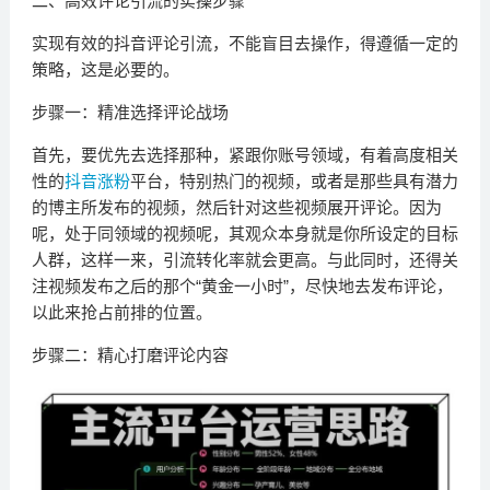
二、高效评论引流的实操步骤
实现有效的抖音评论引流，不能盲目去操作，得遵循一定的
策略，这是必要的。
步骤一：精准选择评论战场
首先，要优先去选择那种，紧跟你账号领域，有着高度相关
性的
抖音涨粉
平台，特别热门的视频，或者是那些具有潜力
的博主所发布的视频，然后针对这些视频展开评论。因为
呢，处于同领域的视频呢，其观众本身就是你所设定的目标
人群，这样一来，引流转化率就会更高。与此同时，还得关
注视频发布之后的那个“黄金一小时”，尽快地去发布评论，
以此来抢占前排的位置。
步骤二：精心打磨评论内容