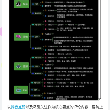
以
抖音点赞
以及吸引关注作为核心要点的评论内容，要防止