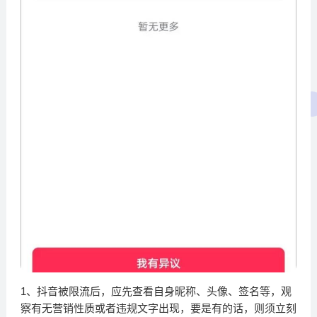
1、抖音被限流后，应先查看自身昵称、头像、签名等，观
察有无营销性质或者违规文字出现，要是有的话，则须立刻