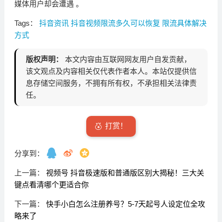
媒体用户却会遭遇 。
Tags：
抖音资讯
抖音视频限流多久可以恢复
限流具体解决
方式
版权声明：
本文内容由互联网网友用户自发贡献，
该文观点及内容相关仅代表作者本人。本站仅提供信
息存储空间服务，不拥有所有权，不承担相关法律责
任。
打赏！
分享到：
上一篇：
视频号 抖音极速版和普通版区别大揭秘！三大关
键点看清哪个更适合你
下一篇：
快手小白怎么注册养号？5-7天起号人设定位全攻
略来了