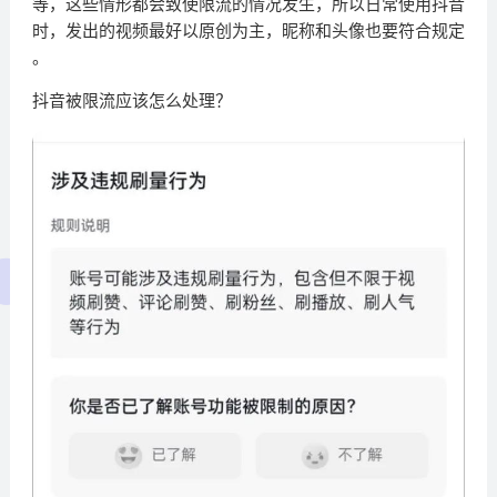
等，这些情形都会致使限流的情况发生，所以日常使用抖音
时，发出的视频最好以原创为主，昵称和头像也要符合规定
。
抖音被限流应该怎么处理？