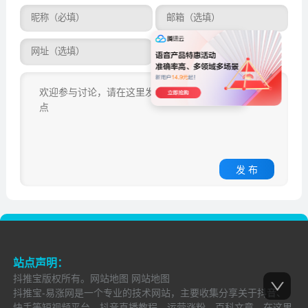
发 布
站点声明：
抖推宝
版权所有。
网站地图
网站地图
抖推宝-易涨网是一个专业的技术网站，主要收集分享关于抖音、
快手等短视频平台，抖音直播教程、运营涨粉、百科文章，在这里