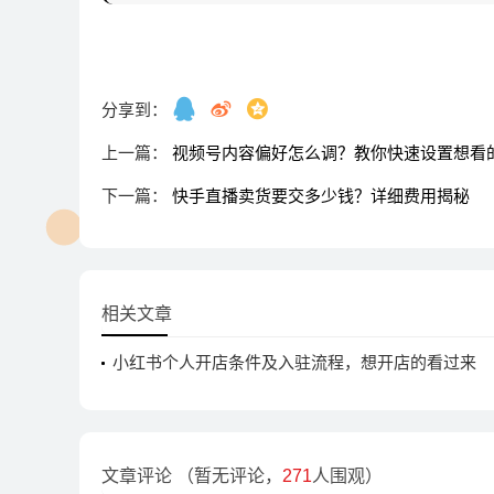
分享到：
上一篇：
视频号内容偏好怎么调？教你快速设置想看
下一篇：
快手直播卖货要交多少钱？详细费用揭秘
相关文章
小红书个人开店条件及入驻流程，想开店的看过来
文章评论
（暂无评论，
271
人围观）