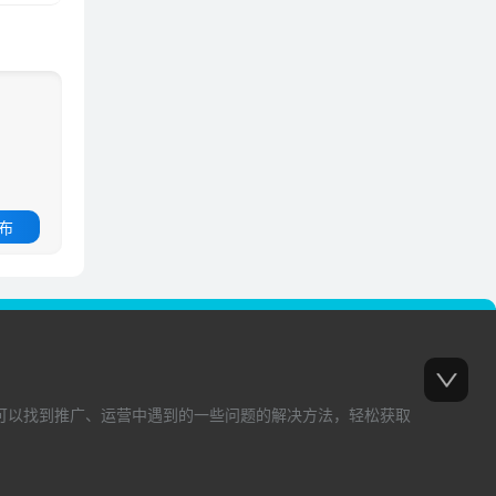
 布
可以找到推广、运营中遇到的一些问题的解决方法，轻松获取