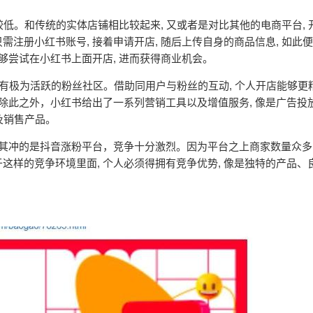
较低。和传统的实体店铺相比较起来, 又或者是对比其他的电商平台, 
注册小红书账号, 接着申请开店, 随后上传自身的商品信息, 如此
够尝试在小红书上面开店, 进而获得商业机会。
 还有极为活跃的粉丝社区。借助同用户与粉丝的互动, 个人开店能够更
除此之外，小红书给出了一系列营销工具以及增值服务, 像是广告投放
以及销售产品。
其冲的是抖音涨粉平台，竞争十分激烈。因为平台之上商家数量众多
这样的竞争环境里面, 个人必须得拥有竞争优势, 像是独特的产品、