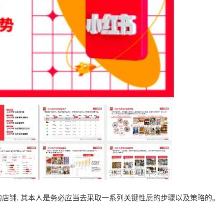
店铺, 其本人是务必应当去采取一系列关键性质的步骤以及策略的