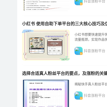
抖音涨粉平台
小红书 使用自助下单平台的三大核心技巧及
小红书想要快速提升
流量瓶颈，实现作品
抖音涨粉平台
选择合适真人粉丝平台的要点，及涨粉的关
揭秘快手真人粉丝平
抖音涨粉平台