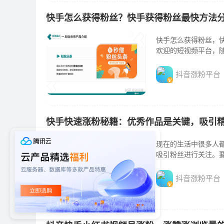
快手怎么获得粉丝？快手获得粉丝最快方法
快手怎么获得粉丝，快
欢迎的短视频平台，
抖音涨粉平台
快手快速涨粉秘籍：优秀作品是关键，吸引
现在的生活中很多人
吸引粉丝进行关注。
抖音涨粉平台