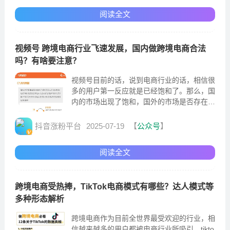
阅读全文
视频号 跨境电商行业飞速发展，国内做跨境电商合法
吗？有啥要注意？
视频号目前的话，说到电商行业的话，相信很
多的用户第一反应就是已经饱和了。那么，国
内的市场出现了饱和，国外的市场是否存在机
会呢。国内做跨境电商合法吗?
抖音涨粉平台
2025-07-19
【
公众号
】
阅读全文
跨境电商受热捧，TikTok电商模式有哪些？达人模式等
多种形态解析
跨境电商作为目前全世界最受欢迎的行业，相
信越来越多的用户都被电商行业所吸引。tikto