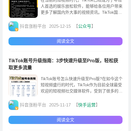
人首选的娱乐放松软件，能够给各位用户带来
更多了解国内外大事的视频资讯。TikTok国内
商家如何快速起号?
抖音涨粉平台
2025-12-15
【
公众号
】
阅读全文
TikTok账号升级指南：3步快速升级至Pro版，轻松获
取更多流量
TikTok账号怎么快速升级至Pro版?在如今这个
短视频盛行的时代，TikTok作为目前全球最受
欢迎的短视频社交媒体软件，受到了很多的用
户的欢迎。在TikTok短视频自媒体当中
抖音涨粉平台
2025-11-17
【
快手运营
】
阅读全文