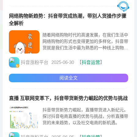
网络购物新趋势：抖音带货成热潮，带别人货操作步骤
全解析
随着网络购物时代的高速发展，在我们生活中
网络购物的形式也变得更加的多样化，抖音带
货就是我们生活中最为熟悉的一种线上购物方
式。
抖音涨粉平台
2025-06-30
【
抖音运营
】
阅读全文
直播 互联网变革下，抖音带货新势力崛起的优势与挑战
抖音带货新势力崛起，直播带货进入新纪元。
探讨抖音电商直播的优势与挑战，分析直播带
货的未来趋势，以及社交电商的新机遇。