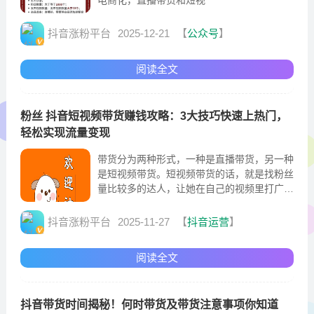
抖音涨粉平台
2025-12-21
【
公众号
】
阅读全文
粉丝 抖音短视频带货赚钱攻略：3大技巧快速上热门，
轻松实现流量变现
带货分为两种形式，一种是直播带货，另一种
是短视频带货。短视频带货的话，就是找粉丝
量比较多的达人，让她在自己的视频里打广
告。那么，抖音短视频带货真的能赚到钱吗?
抖音涨粉平台
2025-11-27
【
抖音运营
】
阅读全文
抖音带货时间揭秘！何时带货及带货注意事项你知道